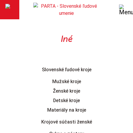
Iné
Slovenské ľudové kroje
Mužské kroje
Ženské kroje
Detské kroje
Materiály na kroje
Krojové súčasti ženské