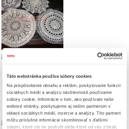
Táto webstránka používa súbory cookies
Na prispôsobenie obsahu a reklám, poskytovanie funkcií
sociálnych médií a analýzu návštevnosti používame
súbory cookie. Informácie o tom, ako používate naše
webové stránky, poskytujeme aj našim partnerom v
oblasti sociálnych médií, inzercie a analýzy. Títo partneri
môžu príslušné informácie skombinovať s ďalšími
údajmi, ktoré ste im poskytli alebo ktoré od vás získali,