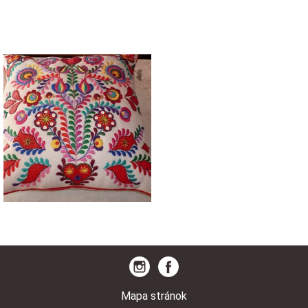
Mapa stránok