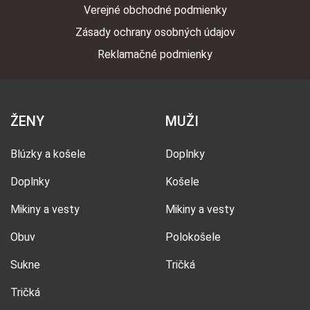
Verejné obchodné podmienky
Zásady ochrany osobných údajov
Reklamačné podmienky
ŽENY
MUŽI
Blúzky a košele
Doplnky
Doplnky
Košele
Mikiny a vesty
Mikiny a vesty
Obuv
Polokošele
Sukne
Tričká
Tričká