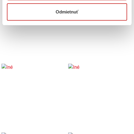
Odmietnuť