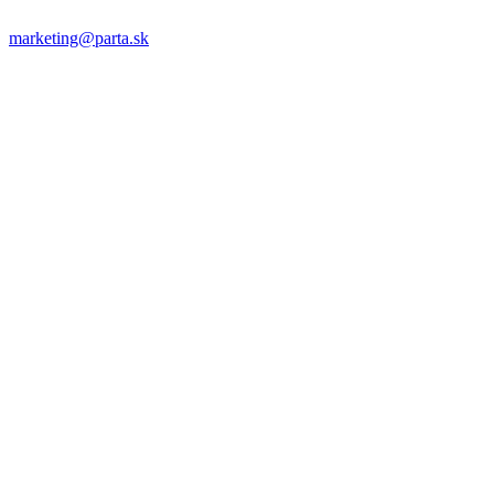
marketing@parta.sk