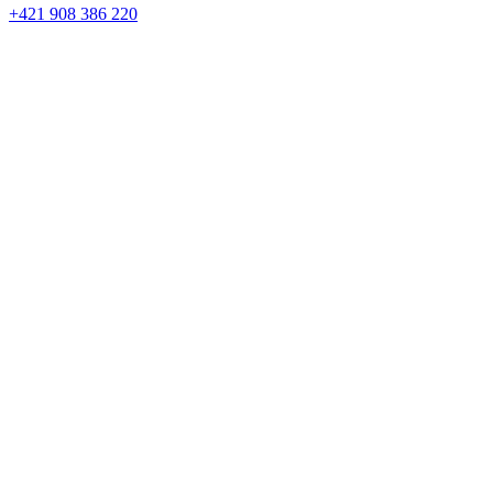
+421 908 386 220