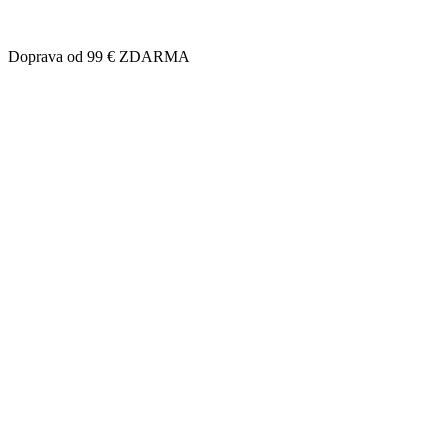
Doprava od 99 € ZDARMA