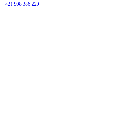
+421 908 386 220