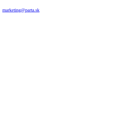
marketing@parta.sk