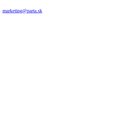
marketing@parta.sk