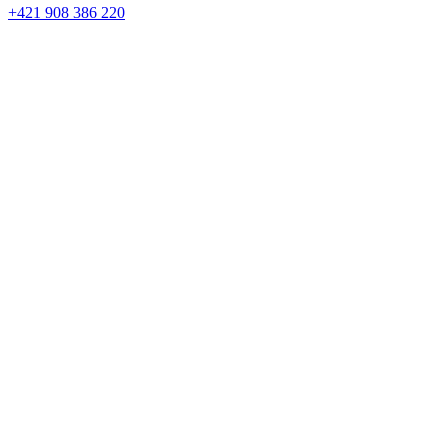
+421 908 386 220