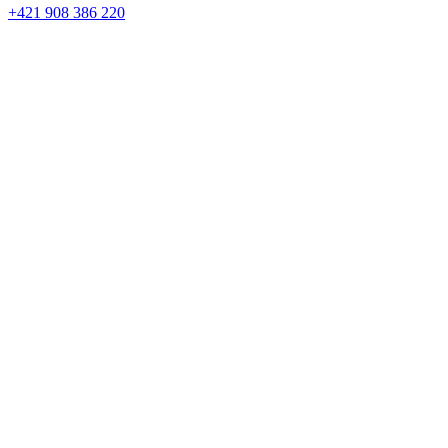
+421 908 386 220