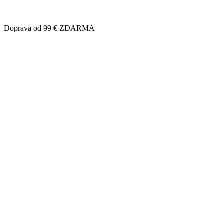
Doprava od 99 € ZDARMA