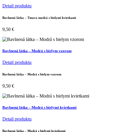
Detail produktu
Bavlnená látka – Tmavo modrá s bielymi kvietkami
9,50
€
Bavlnená látka – Modrá s bielym vzorom
Detail produktu
Bavlnená látka – Modrá s bielym vzorom
9,50
€
Bavlnená látka – Modrá s bielymi kvietkami
Detail produktu
Bavlnená látka – Modrá s bielymi kvietkami