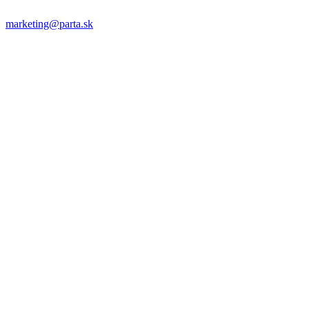
marketing@parta.sk