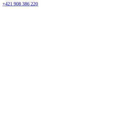
+421 908 386 220