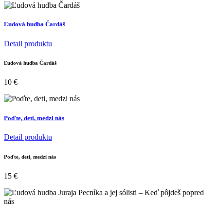
Ľudová hudba Čardáš
Detail produktu
Ľudová hudba Čardáš
10
€
Poďte, deti, medzi nás
Detail produktu
Poďte, deti, medzi nás
15
€