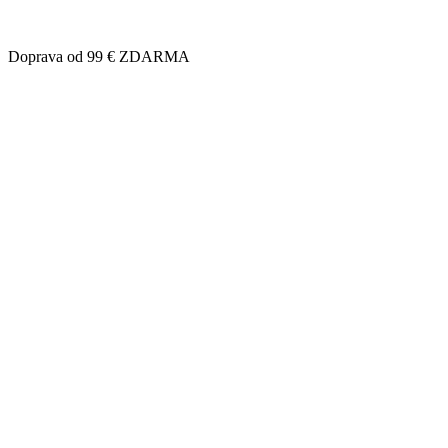
Doprava od 99 € ZDARMA