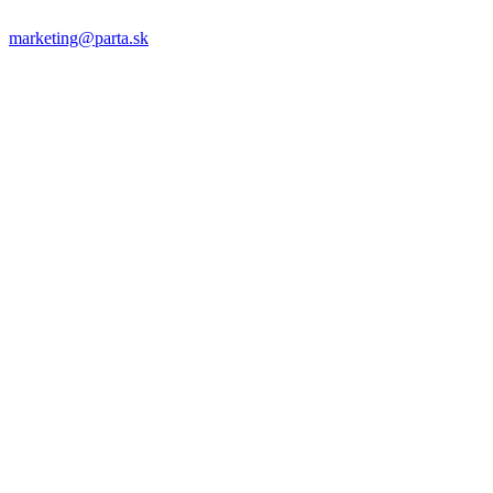
marketing@parta.sk