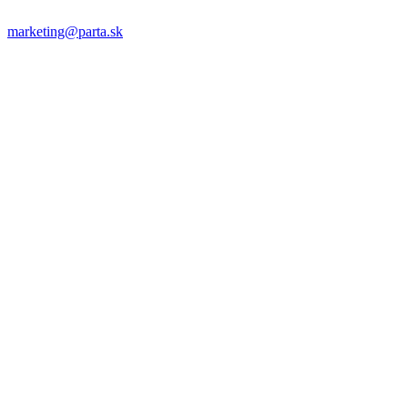
marketing@parta.sk