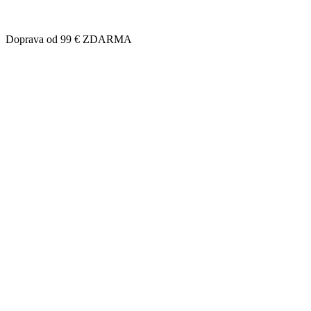
Doprava od 99 € ZDARMA