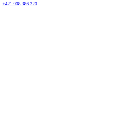
+421 908 386 220