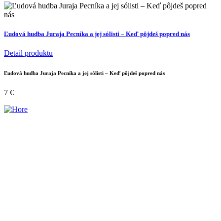
Ľudová hudba Juraja Pecníka a jej sólisti – Keď pôjdeš popred nás
Detail produktu
Ľudová hudba Juraja Pecníka a jej sólisti – Keď pôjdeš popred nás
7
€