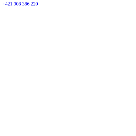
+421 908 386 220