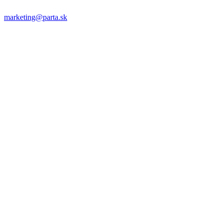
marketing@parta.sk