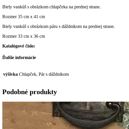
Biely vankúš s obrázkom chlapčeka na prednej strane.
Rozmer 35 cm x 41 cm
Biely vankúš s obrázkom páru s dáždnikom na prednej strane.
Rozmer 33 cm x 36 cm
Katalógové číslo:
Ďalšie informácie
výšivka
Chlapček, Pár s dáždnikom
Podobné produkty