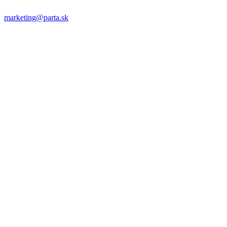
marketing@parta.sk