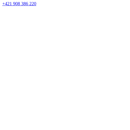
+421 908 386 220