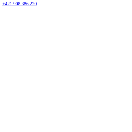
+421 908 386 220