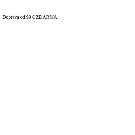
Doprava od 99 € ZDARMA