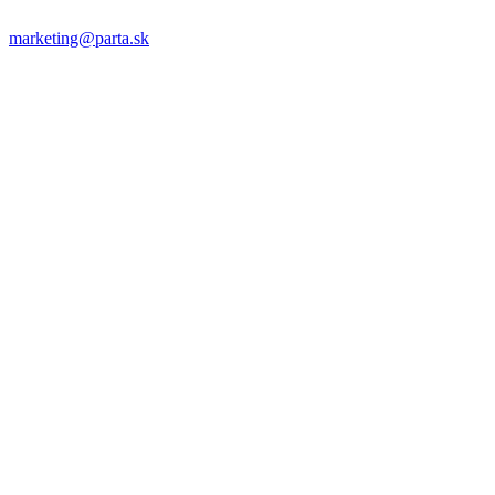
marketing@parta.sk