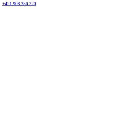
+421 908 386 220