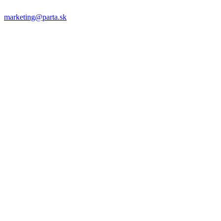
marketing@parta.sk