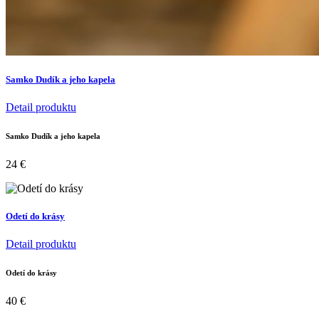
Samko Dudík a jeho kapela
Detail produktu
Samko Dudík a jeho kapela
24
€
Odetí do krásy
Detail produktu
Odetí do krásy
40
€