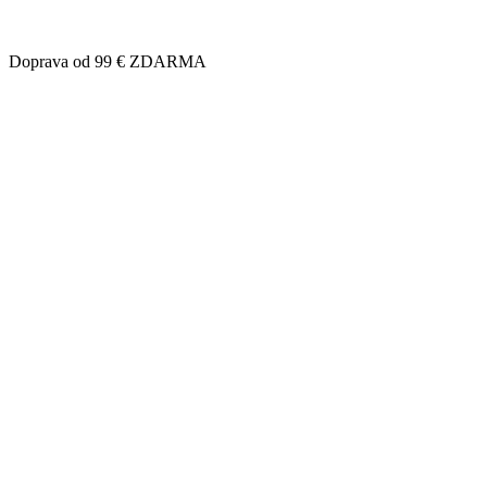
Doprava od 99 € ZDARMA