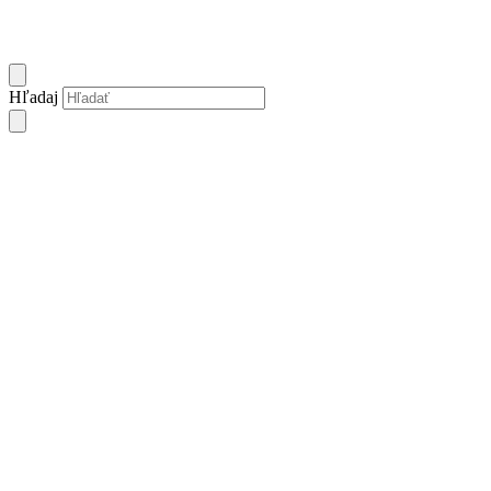
Hľadaj