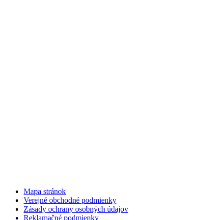
Mapa stránok
Verejné obchodné podmienky
Zásady ochrany osobných údajov
Reklamačné podmienky