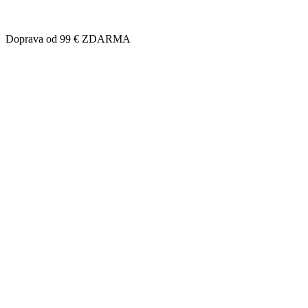
Doprava od 99 € ZDARMA