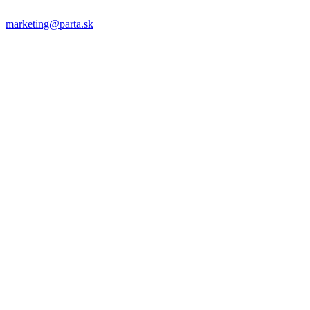
marketing@parta.sk