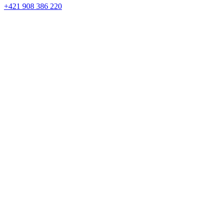
+421 908 386 220