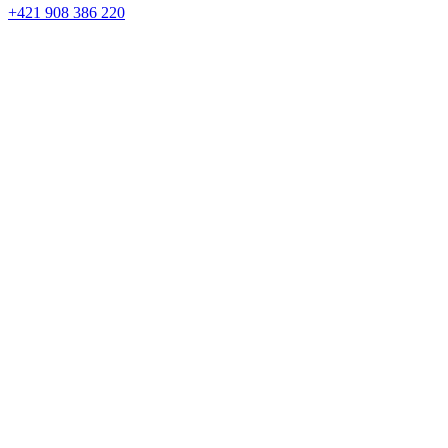
+421 908 386 220