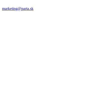
marketing@parta.sk