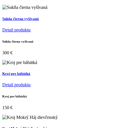
Sukňa čierna vyšívaná
Detail produktu
Sukňa čierna vyšívaná
300
€
Kroj pre bábätká
Detail produktu
Kroj pre bábätká
150
€