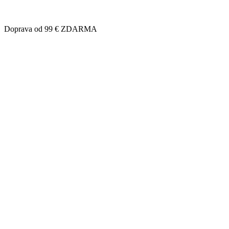
Doprava od 99 € ZDARMA