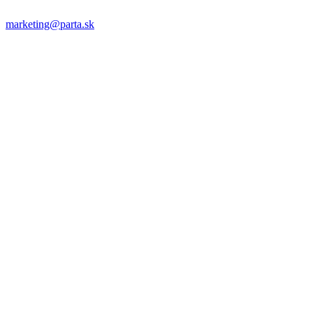
marketing@parta.sk