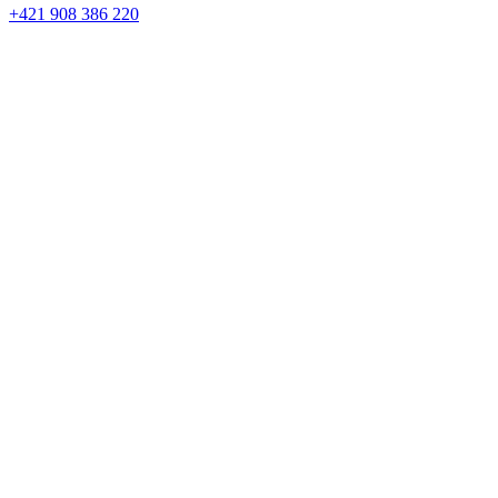
+421 908 386 220