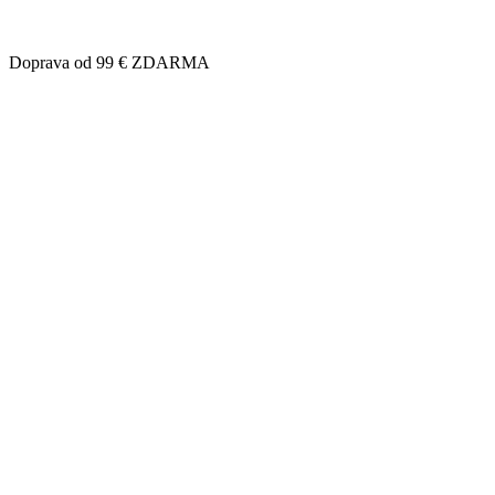
Doprava od 99 € ZDARMA