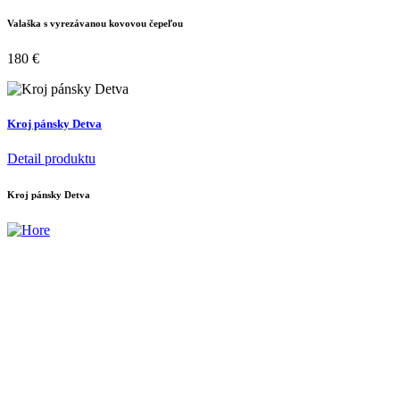
Valaška s vyrezávanou kovovou čepeľou
180
€
Kroj pánsky Detva
Detail produktu
Kroj pánsky Detva