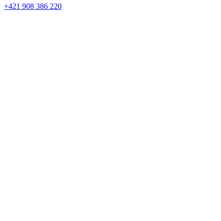
+421 908 386 220