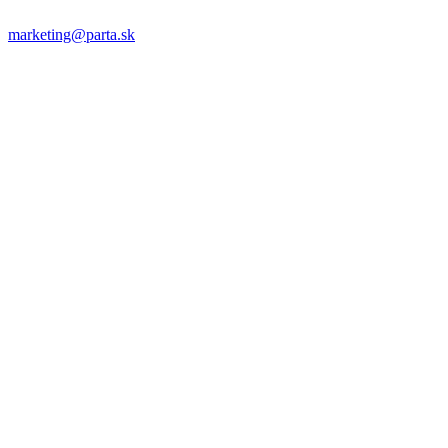
marketing@parta.sk