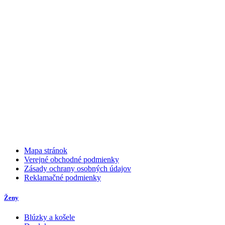
Mapa stránok
Verejné obchodné podmienky
Zásady ochrany osobných údajov
Reklamačné podmienky
Ženy
Blúzky a košele