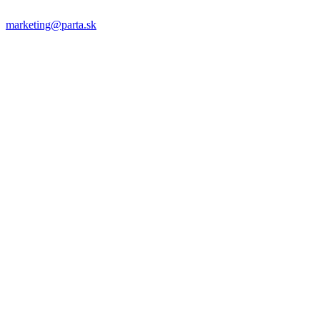
marketing@parta.sk