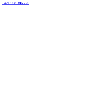
+421 908 386 220