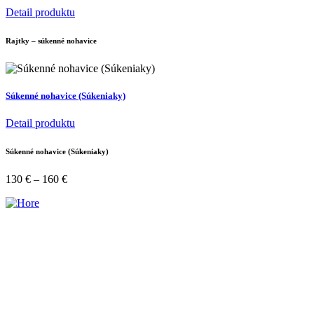
Detail produktu
Rajtky – súkenné nohavice
Súkenné nohavice (Súkeniaky)
Detail produktu
Súkenné nohavice (Súkeniaky)
130
€
–
160
€