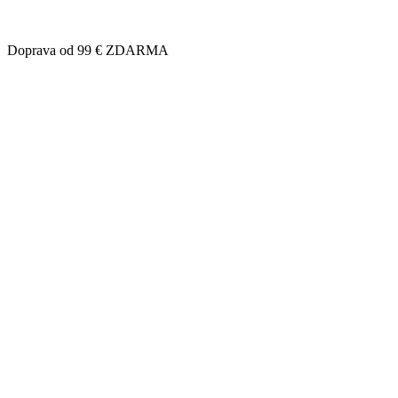
Doprava od 99 € ZDARMA