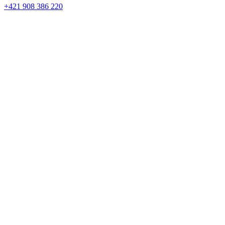
+421 908 386 220