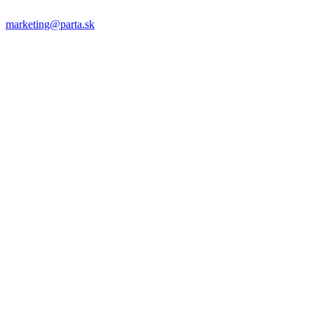
marketing@parta.sk