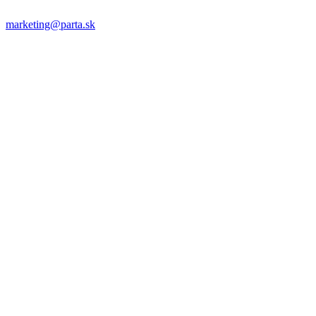
marketing@parta.sk