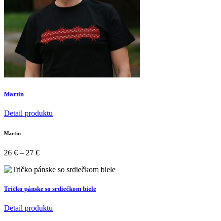
Martin
Detail produktu
Martin
26
€
–
27
€
Tričko pánske so srdiečkom biele
Detail produktu