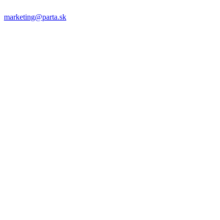
marketing@parta.sk