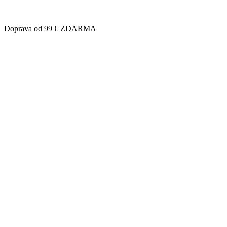
Doprava od 99 € ZDARMA