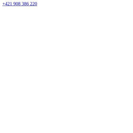
+421 908 386 220