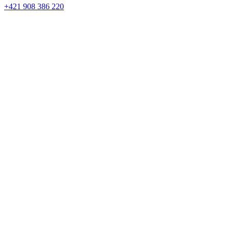
+421 908 386 220