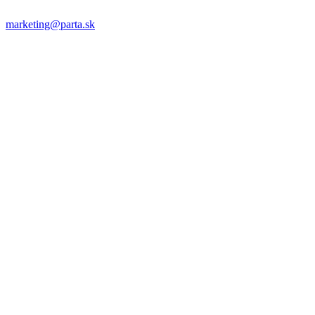
marketing@parta.sk