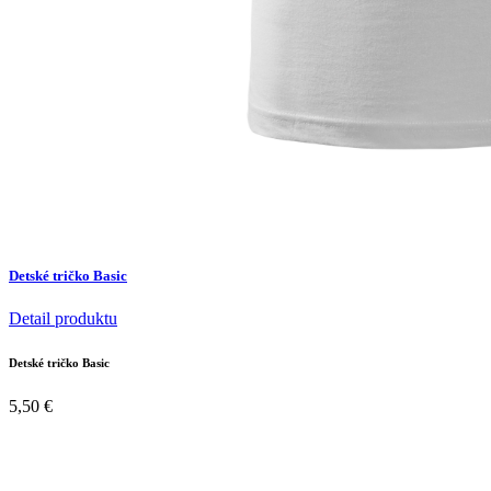
Detské tričko Basic
Detail produktu
Detské tričko Basic
5,50
€