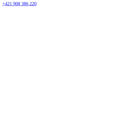
+421 908 386 220