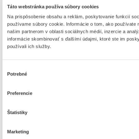
Táto webstránka používa súbory cookies
Na prispôsobenie obsahu a reklám, poskytovanie funkcií soc
používame súbory cookie. Informácie o tom, ako používate 
našim partnerom v oblasti sociálnych médií, inzercie a analý
informácie skombinovať s ďalšími údajmi, ktoré ste im poskyt
používali ich služby.
Výber
Potrebné
súhlasu
Preferencie
Štatistiky
Marketing