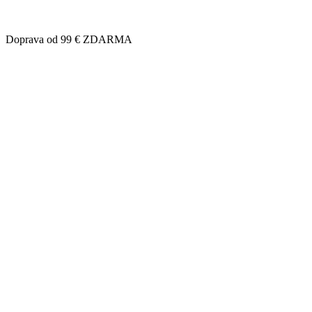
Doprava od 99 € ZDARMA