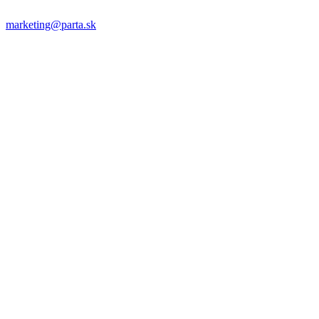
marketing@parta.sk