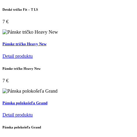
Detské tričko Fit – T LS
7
€
Pánske tričko Heavy New
Detail produktu
Pánske tričko Heavy New
7
€
Pánska polokošeľa Grand
Detail produktu
Pánska polokošeľa Grand