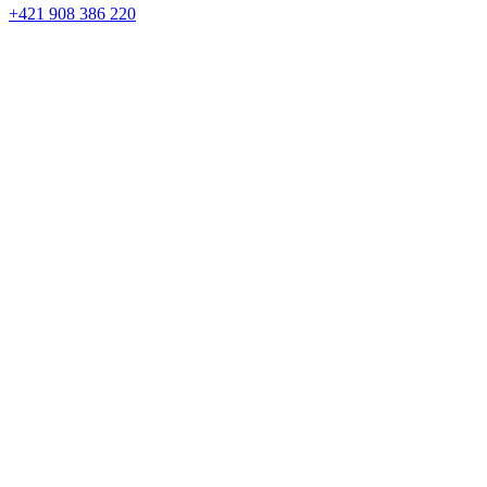
+421 908 386 220