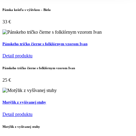
Pánska košeľa s výšivkou – Biela
33
€
Pánskeho tričko čierne s folklórnym vzorom Ivan
Detail produktu
Pánskeho tričko čierne s folklórnym vzorom Ivan
25
€
Motýlik z vyšívanej stuhy
Detail produktu
Motýlik z vyšívanej stuhy