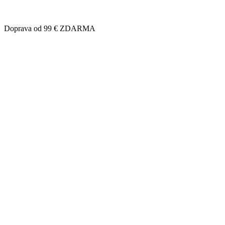
Doprava od 99 € ZDARMA