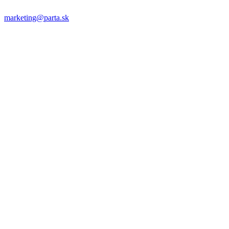
marketing@parta.sk