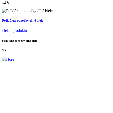
12
€
Folklórne ponožky dlhé biele
Detail produktu
Folklórne ponožky dlhé biele
7
€