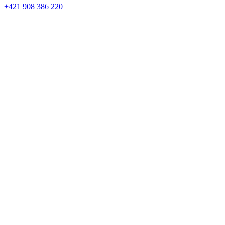
+421 908 386 220