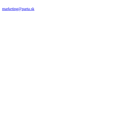
marketing@parta.sk