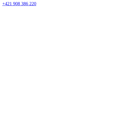
+421 908 386 220