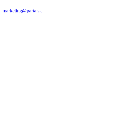
marketing@parta.sk