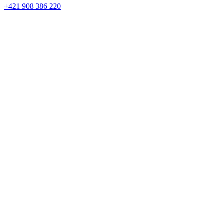
+421 908 386 220