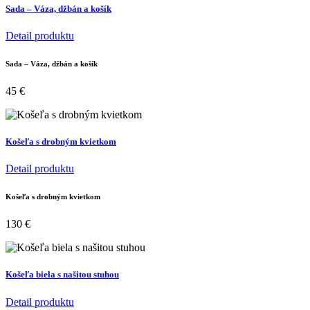
Sada – Váza, džbán a košík
Detail produktu
Sada – Váza, džbán a košík
45
€
Košeľa s drobným kvietkom
Detail produktu
Košeľa s drobným kvietkom
130
€
Košeľa biela s našitou stuhou
Detail produktu