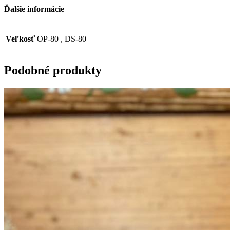
Ďalšie informácie
Veľkosť
OP-80 , DS-80
Podobné produkty