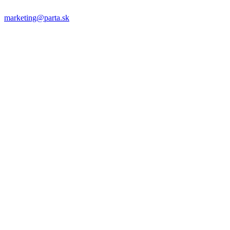
marketing@parta.sk