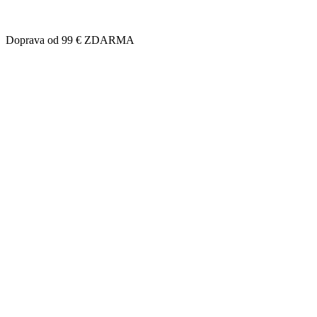
Doprava od 99 € ZDARMA