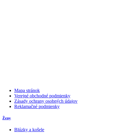
Mapa stránok
Verejné obchodné podmienky
Zásady ochrany osobných údajov
Reklamačné podmienky
Ženy
Blúzky a košele