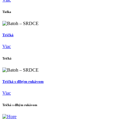
Tielka
Tričká
Viac
Tričká
Tričká s dlhým rukávom
Viac
Tričká s dlhým rukávom