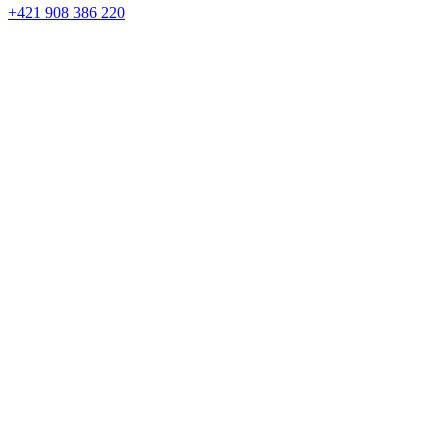
+421 908 386 220