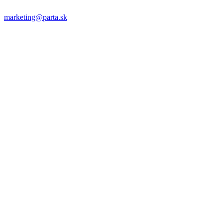
marketing@parta.sk