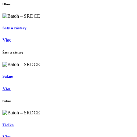
Obuv
Šaty a zástery
Viac
Šaty a zástery
Sukne
Viac
Sukne
Tielka
Viac