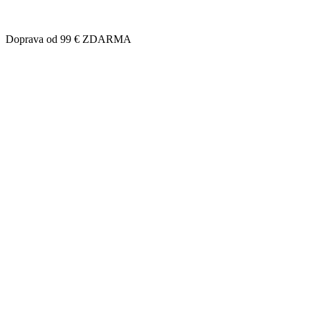
Doprava od 99 € ZDARMA