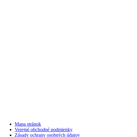
Mapa stránok
Verejné obchodné podmienky
Zásady ochrany osobných údajov