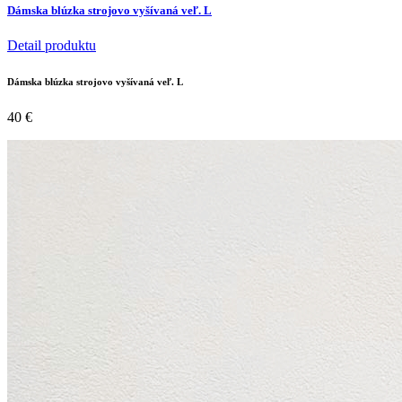
Dámska blúzka strojovo vyšívaná veľ. L
Detail produktu
Dámska blúzka strojovo vyšívaná veľ. L
40
€