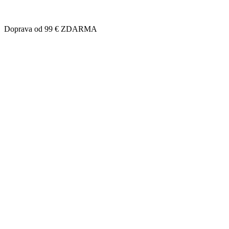
Doprava od 99 € ZDARMA