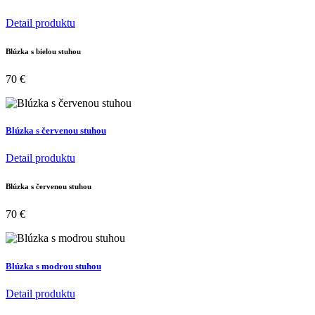
Detail produktu
Blúzka s bielou stuhou
70
€
Blúzka s červenou stuhou
Detail produktu
Blúzka s červenou stuhou
70
€
Blúzka s modrou stuhou
Detail produktu