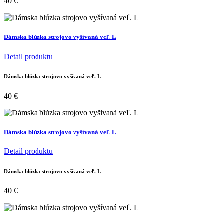
40
€
Dámska blúzka strojovo vyšívaná veľ. L
Detail produktu
Dámska blúzka strojovo vyšívaná veľ. L
40
€
Dámska blúzka strojovo vyšívaná veľ. L
Detail produktu
Dámska blúzka strojovo vyšívaná veľ. L
40
€