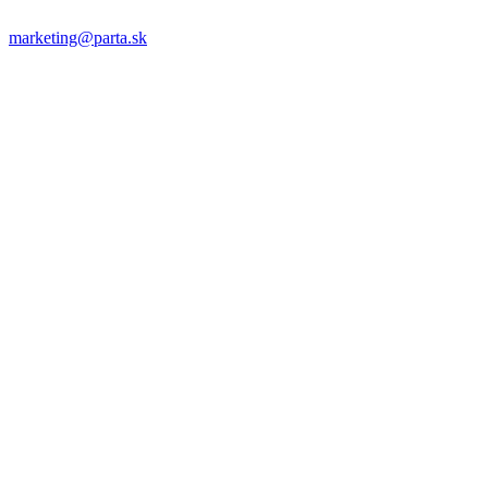
marketing@parta.sk