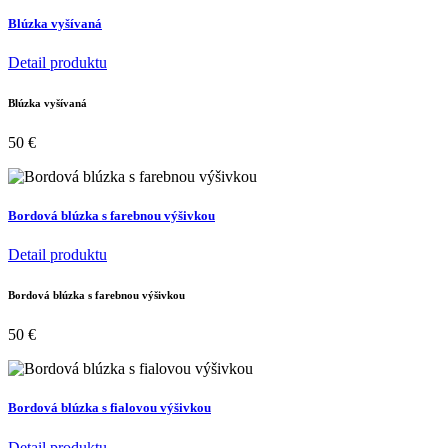
Blúzka vyšívaná
Detail produktu
Blúzka vyšívaná
50
€
Bordová blúzka s farebnou výšivkou
Detail produktu
Bordová blúzka s farebnou výšivkou
50
€
Bordová blúzka s fialovou výšivkou
Detail produktu