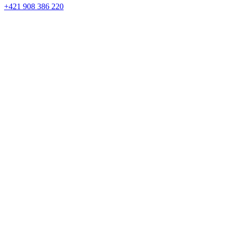
+421 908 386 220