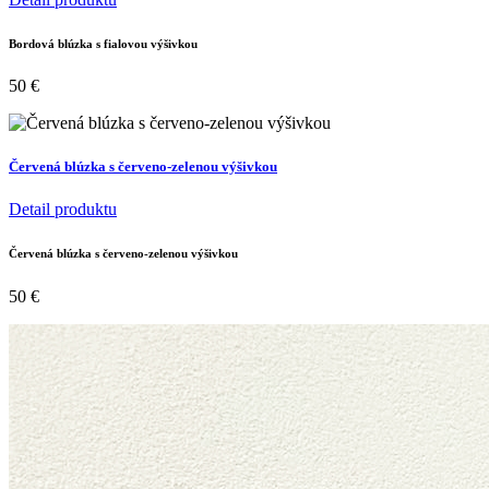
Bordová blúzka s fialovou výšivkou
50
€
Červená blúzka s červeno-zelenou výšivkou
Detail produktu
Červená blúzka s červeno-zelenou výšivkou
50
€