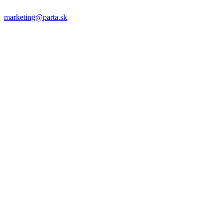
marketing@parta.sk