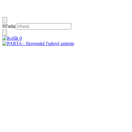
Hľadaj
0