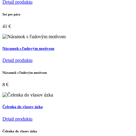
Detail produktu
Set pre páry
41
€
Náramok s ľudovým motívom
Detail produktu
Náramok s ľudovým motívom
8
€
Čelenka do vlasov úzka
Detail produktu
Čelenka do vlasov úzka