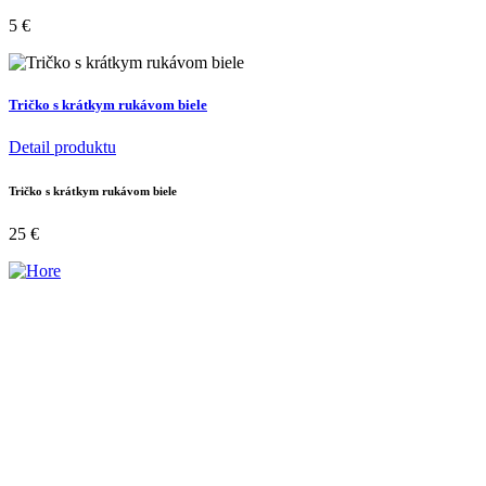
5
€
Tričko s krátkym rukávom biele
Detail produktu
Tričko s krátkym rukávom biele
25
€