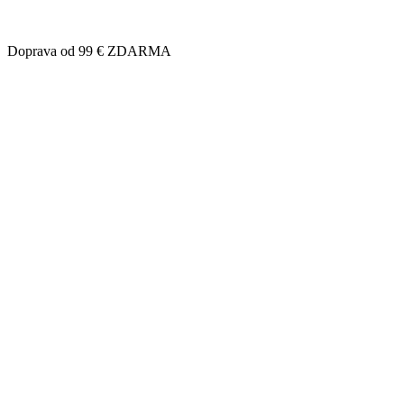
Doprava od 99 € ZDARMA