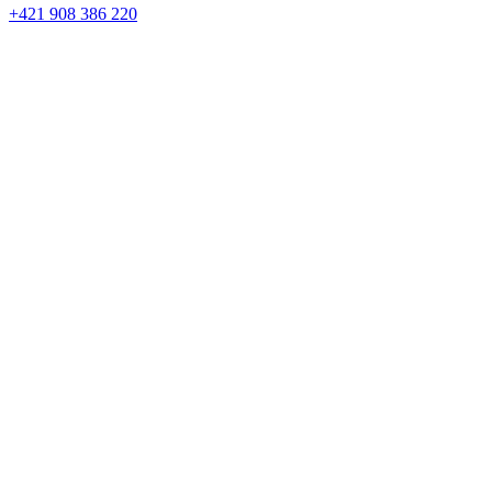
+421 908 386 220