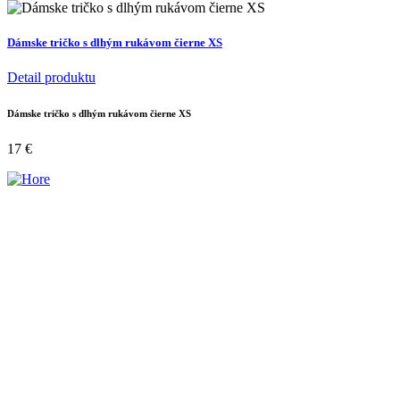
Dámske tričko s dlhým rukávom čierne XS
Detail produktu
Dámske tričko s dlhým rukávom čierne XS
17
€