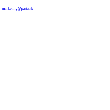
marketing@parta.sk