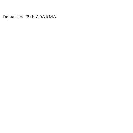
Doprava od 99 € ZDARMA