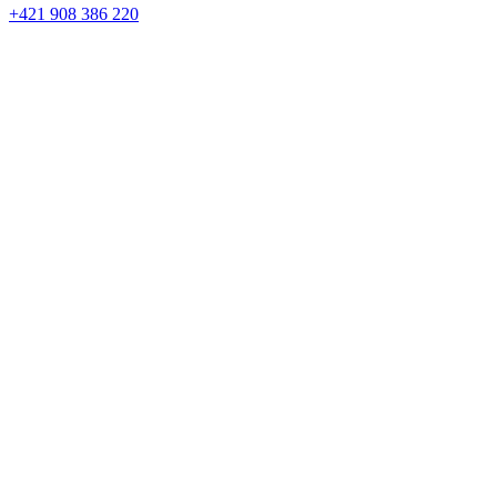
+421 908 386 220