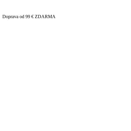
Doprava od 99 € ZDARMA