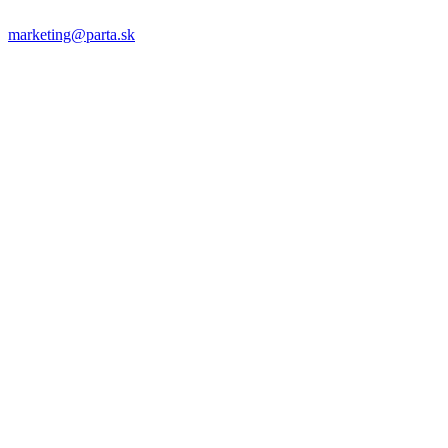
marketing@parta.sk