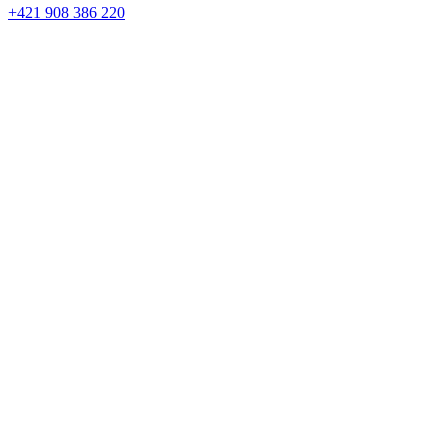
+421 908 386 220