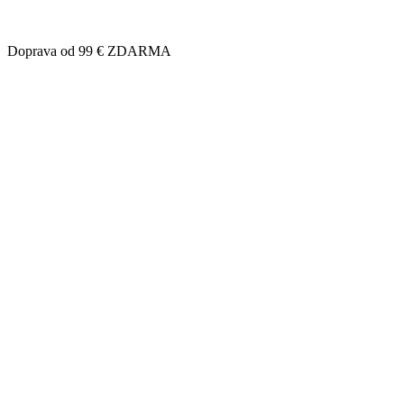
Doprava od 99 € ZDARMA