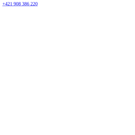
+421 908 386 220