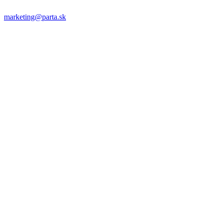
marketing@parta.sk