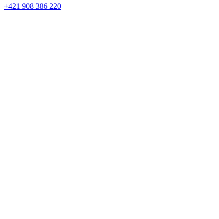
+421 908 386 220