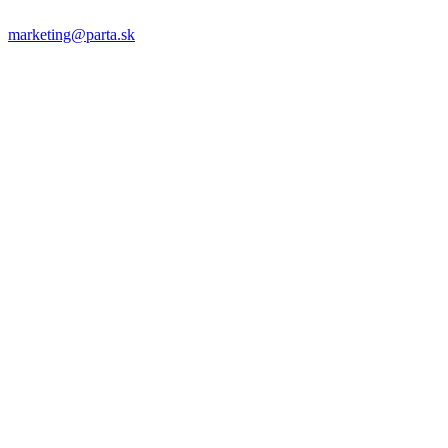
marketing@parta.sk